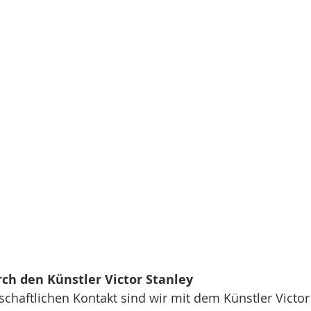
ch den Künstler Victor Stanley
chaftlichen Kontakt sind wir mit dem Künstler Victor