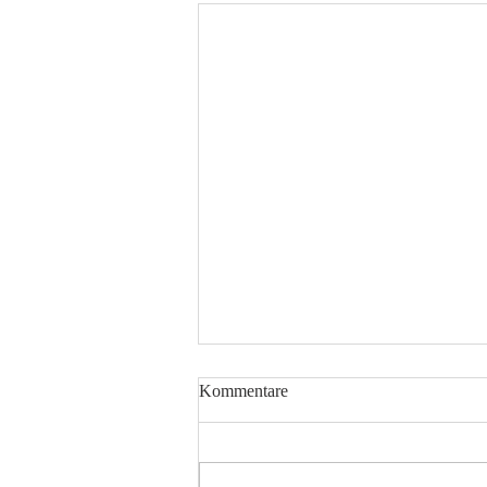
Kommentare