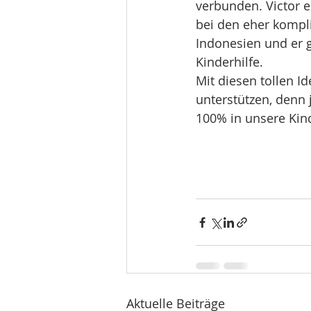
verbunden. Victor e
bei den eher kompl
Indonesien und er 
Kinderhilfe.
Mit diesen tollen I
unterstützen, denn 
100% in unsere Kind
Aktuelle Beiträge