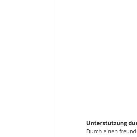
Unterstützung dur
Durch einen freunds