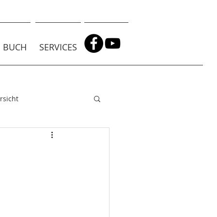
BUCH
SERVICES
rsicht