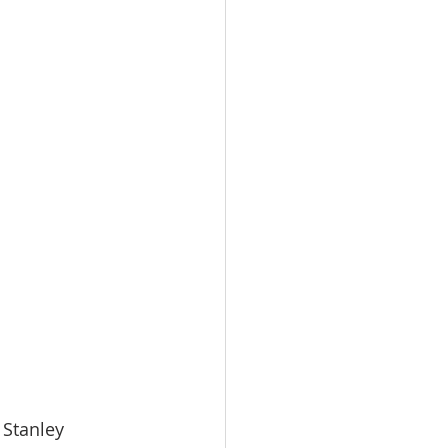
 Stanley 