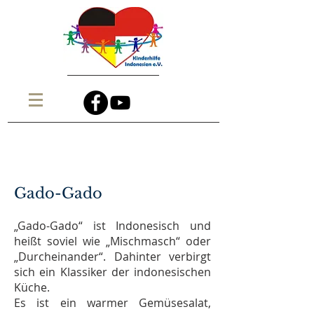
Gado-Gado
„Gado-Gado“ ist Indonesisch und
heißt soviel wie „Mischmasch“ oder
„Durcheinander“. Dahinter verbirgt
sich ein Klassiker der indonesischen
Küche.
Es ist ein warmer Gemüsesalat,