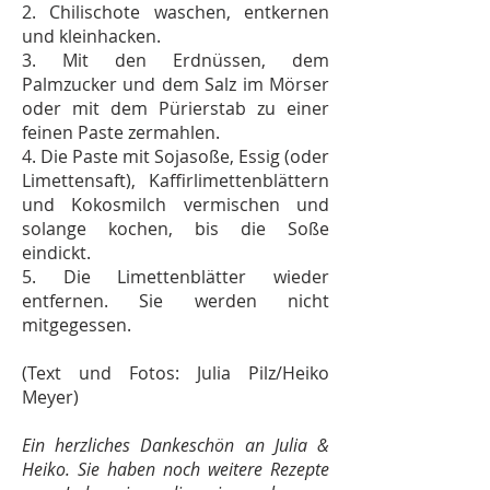
2. Chilischote waschen, entkernen
und kleinhacken.
3. Mit den Erdnüssen, dem
Palmzucker und dem Salz im Mörser
oder mit dem Pürierstab zu einer
feinen Paste zermahlen.
4. Die Paste mit Sojasoße, Essig (oder
Limettensaft), Kaffirlimettenblättern
und Kokosmilch vermischen und
solange kochen, bis die Soße
eindickt.
5. Die Limettenblätter wieder
entfernen. Sie werden nicht
mitgegessen.
(Text und Fotos: Julia Pilz/Heiko
Meyer)
Ein herzliches Dankeschön an Julia &
Heiko. Sie haben noch weitere Rezepte