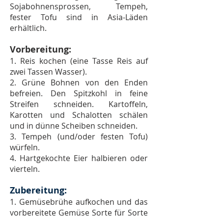
Sojabohnensprossen, Tempeh,
fester Tofu sind in Asia-Läden
erhältlich.
Vorbereitung:
1. Reis kochen (eine Tasse Reis auf
zwei Tassen Wasser).
2. Grüne Bohnen von den Enden
befreien. Den Spitzkohl in feine
Streifen schneiden. Kartoffeln,
Karotten und Schalotten schälen
und in dünne Scheiben schneiden.
3. Tempeh (und/oder festen Tofu)
würfeln.
4. Hartgekochte Eier halbieren oder
vierteln.
Zubereitung:
1. Gemüsebrühe aufkochen und das
vorbereitete Gemüse Sorte für Sorte