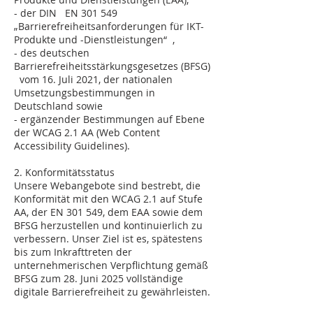
- der DIN EN 301 549
„Barrierefreiheitsanforderungen für IKT-
Produkte und -Dienstleistungen“ ,
- des deutschen
Barrierefreiheitsstärkungsgesetzes (BFSG)
vom 16. Juli 2021, der nationalen
Umsetzungsbestimmungen in
Deutschland sowie
- ergänzender Bestimmungen auf Ebene
der WCAG 2.1 AA (Web Content
Accessibility Guidelines).
2. Konformitätsstatus
Unsere Webangebote sind bestrebt, die
Konformität mit den WCAG 2.1 auf Stufe
AA, der EN 301 549, dem EAA sowie dem
BFSG herzustellen und kontinuierlich zu
verbessern. Unser Ziel ist es, spätestens
bis zum Inkrafttreten der
unternehmerischen Verpflichtung gemäß
BFSG zum 28. Juni 2025 vollständige
digitale Barrierefreiheit zu gewährleisten.