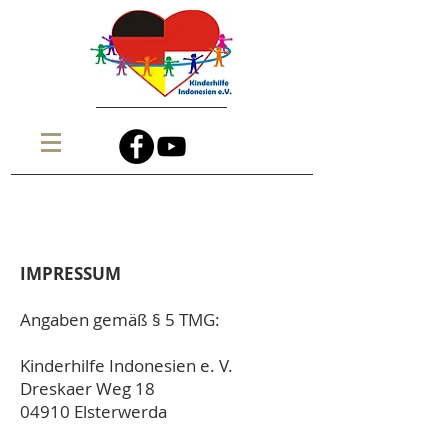
IMPRESSUM
Angaben gemäß § 5 TMG:
Kinderhilfe Indonesien e. V.
Dreskaer Weg 18
04910 Elsterwerda