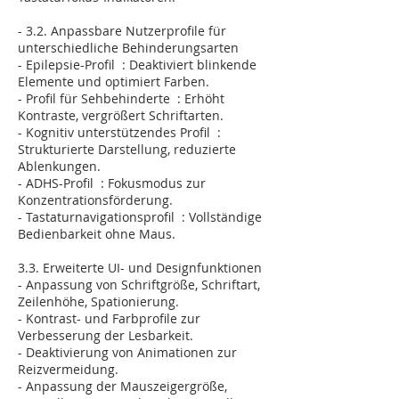
- 3.2. Anpassbare Nutzerprofile für
unterschiedliche Behinderungsarten
- Epilepsie-Profil : Deaktiviert blinkende
Elemente und optimiert Farben.
- Profil für Sehbehinderte : Erhöht
Kontraste, vergrößert Schriftarten.
- Kognitiv unterstützendes Profil :
Strukturierte Darstellung, reduzierte
Ablenkungen.
- ADHS-Profil : Fokusmodus zur
Konzentrationsförderung.
- Tastaturnavigationsprofil : Vollständige
Bedienbarkeit ohne Maus.
3.3. Erweiterte UI- und Designfunktionen
- Anpassung von Schriftgröße, Schriftart,
Zeilenhöhe, Spationierung.
- Kontrast- und Farbprofile zur
Verbesserung der Lesbarkeit.
- Deaktivierung von Animationen zur
Reizvermeidung.
- Anpassung der Mauszeigergröße,