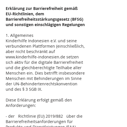
Erklärung zur Barrierefreiheit gemäß
EU-Richtlinien, dem
Barrierefreiheitsstärkungsgesetz (BFSG)
und sonstigen einschlägigen Regelungen
1. Allgemeines
Kinderhilfe Indonesien e.V. und seine
verbundenen Plattformen (einschließlich,
aber nicht beschränkt auf
www.kinderhilfe-indonesien.de setzen
sich aktiv für die digitale Barrierefreiheit
und die gleichberechtigte Teilhabe aller
Menschen ein. Dies betrifft insbesondere
Menschen mit Behinderungen im Sinne
der UN-Behindertenrechtskonvention
und des § 3 SGB IX.
Diese Erklärung erfolgt gemäß den
Anforderungen:
- der Richtlinie (EU) 2019/882 über die
Barrierefreiheitsanforderungen für
Produkte und Dienstleistungen (EAA),