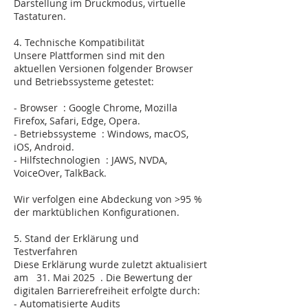
Darstellung im Druckmodus, virtuelle
Tastaturen.
4. Technische Kompatibilität
Unsere Plattformen sind mit den
aktuellen Versionen folgender Browser
und Betriebssysteme getestet:
- Browser : Google Chrome, Mozilla
Firefox, Safari, Edge, Opera.
- Betriebssysteme : Windows, macOS,
iOS, Android.
- Hilfstechnologien : JAWS, NVDA,
VoiceOver, TalkBack.
Wir verfolgen eine Abdeckung von >95 %
der marktüblichen Konfigurationen.
5. Stand der Erklärung und
Testverfahren
Diese Erklärung wurde zuletzt aktualisiert
am 31. Mai 2025 . Die Bewertung der
digitalen Barrierefreiheit erfolgte durch:
- Automatisierte Audits