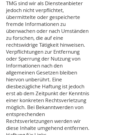
TMG sind wir als Diensteanbieter
jedoch nicht verpflichtet,
übermittelte oder gespeicherte
fremde Informationen zu
überwachen oder nach Umständen
zu forschen, die auf eine
rechtswidrige Tätigkeit hinweisen.
Verpflichtungen zur Entfernung
oder Sperrung der Nutzung von
Informationen nach den
allgemeinen Gesetzen bleiben
hiervon unberührt. Eine
diesbezügliche Haftung ist jedoch
erst ab dem Zeitpunkt der Kenntnis
einer konkreten Rechtsverletzung
möglich. Bei Bekanntwerden von
entsprechenden
Rechtsverletzungen werden wir
diese Inhalte umgehend entfernen.
Haftung für Links