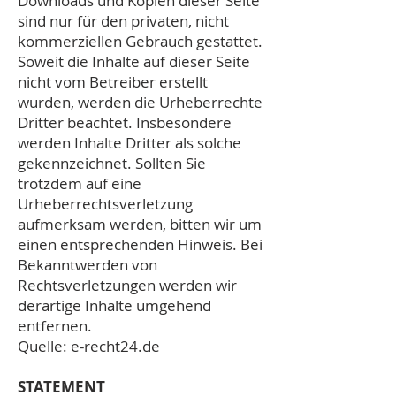
Downloads und Kopien dieser Seite
sind nur für den privaten, nicht
kommerziellen Gebrauch gestattet.
Soweit die Inhalte auf dieser Seite
nicht vom Betreiber erstellt
wurden, werden die Urheberrechte
Dritter beachtet. Insbesondere
werden Inhalte Dritter als solche
gekennzeichnet. Sollten Sie
trotzdem auf eine
Urheberrechtsverletzung
aufmerksam werden, bitten wir um
einen entsprechenden Hinweis. Bei
Bekanntwerden von
Rechtsverletzungen werden wir
derartige Inhalte umgehend
entfernen.
Quelle:
e-recht24.de
STATEMENT