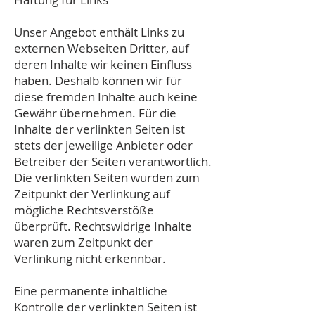
Unser Angebot enthält Links zu
externen Webseiten Dritter, auf
deren Inhalte wir keinen Einfluss
haben. Deshalb können wir für
diese fremden Inhalte auch keine
Gewähr übernehmen. Für die
Inhalte der verlinkten Seiten ist
stets der jeweilige Anbieter oder
Betreiber der Seiten verantwortlich.
Die verlinkten Seiten wurden zum
Zeitpunkt der Verlinkung auf
mögliche Rechtsverstöße
überprüft. Rechtswidrige Inhalte
waren zum Zeitpunkt der
Verlinkung nicht erkennbar.
Eine permanente inhaltliche
Kontrolle der verlinkten Seiten ist