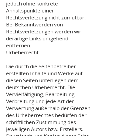
jedoch ohne konkrete
Anhaltspunkte einer
Rechtsverletzung nicht zumutbar.
Bei Bekanntwerden von
Rechtsverletzungen werden wir
derartige Links umgehend
entfernen.
Urheberrecht
Die durch die Seitenbetreiber
erstellten Inhalte und Werke auf
diesen Seiten unterliegen dem
deutschen Urheberrecht. Die
Vervielfältigung, Bearbeitung,
Verbreitung und jede Art der
Verwertung außerhalb der Grenzen
des Urheberrechtes bedürfen der
schriftlichen Zustimmung des
jeweiligen Autors bzw. Erstellers.