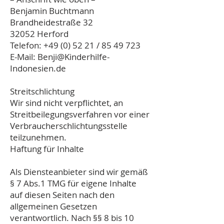
Benjamin Buchtmann
Brandheidestraße 32
32052 Herford
Telefon:
+49 (0) 52 21
/
85 49 723
E-Mail:
Benji@Kinderhilfe-
Indonesien.de
Streitschlichtung
Wir sind nicht verpflichtet, an
Streitbeilegungsverfahren vor einer
Verbraucherschlichtungsstelle
teilzunehmen.
Haftung für Inhalte
Als Diensteanbieter sind wir gemäß
§ 7 Abs.1 TMG für eigene Inhalte
auf diesen Seiten nach den
allgemeinen Gesetzen
verantwortlich. Nach §§ 8 bis 10