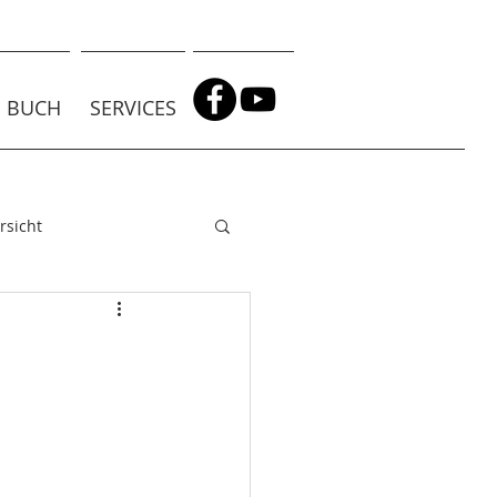
BUCH
SERVICES
rsicht