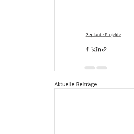
Geplante Projekte
Aktuelle Beiträge