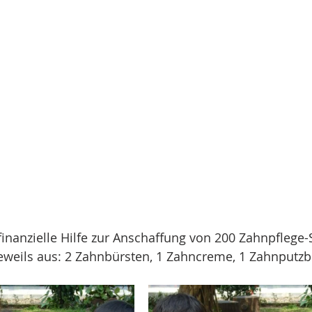
finanzielle Hilfe zur Anschaffung von 200 Zahnpflege-
jeweils aus: 2 Zahnbürsten, 1 Zahncreme, 1 Zahnputz