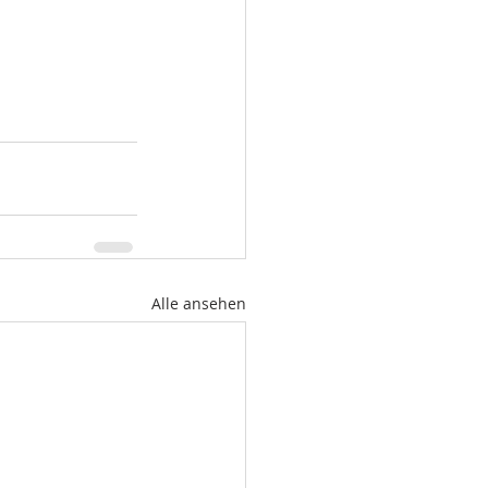
Alle ansehen