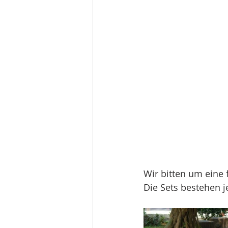
Wir bitten um eine 
Die Sets bestehen 