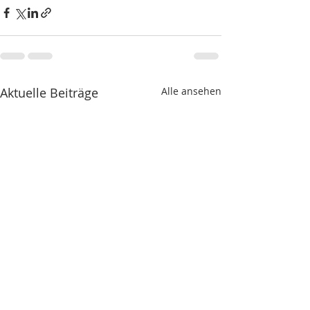
Aktuelle Beiträge
Alle ansehen