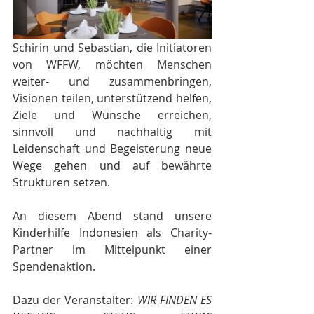
Schirin und Sebastian, die Initiatoren 
von WFFW, möchten Menschen 
weiter- und zusammenbringen, 
Visionen teilen, unterstützend helfen, 
Ziele und Wünsche erreichen, 
sinnvoll und nachhaltig mit 
Leidenschaft und Begeisterung neue 
Wege gehen und auf bewährte 
Strukturen setzen.
An diesem Abend stand unsere 
Kinderhilfe Indonesien als Charity-
Partner im Mittelpunkt einer 
Spendenaktion.
Dazu der Veranstalter: 
WIR FINDEN ES 