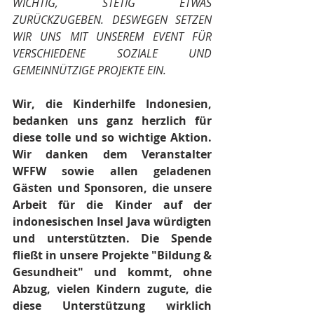
WICHTIG, STETIG ETWAS 
ZURÜCKZUGEBEN. DESWEGEN SETZEN 
WIR UNS MIT UNSEREM EVENT FÜR 
VERSCHIEDENE SOZIALE UND 
GEMEINNÜTZIGE PROJEKTE EIN.
Wir, die Kinderhilfe Indonesien, 
bedanken uns ganz herzlich für 
diese tolle und so wichtige Aktion. 
Wir danken dem Veranstalter 
WFFW sowie allen geladenen 
Gästen und Sponsoren, die unsere 
Arbeit für die Kinder auf der 
indonesischen Insel Java würdigten 
und unterstützten. Die Spende 
fließt in unsere Projekte "Bildung & 
Gesundheit" und kommt, ohne 
Abzug, vielen Kindern zugute, die 
diese Unterstützung wirklich 