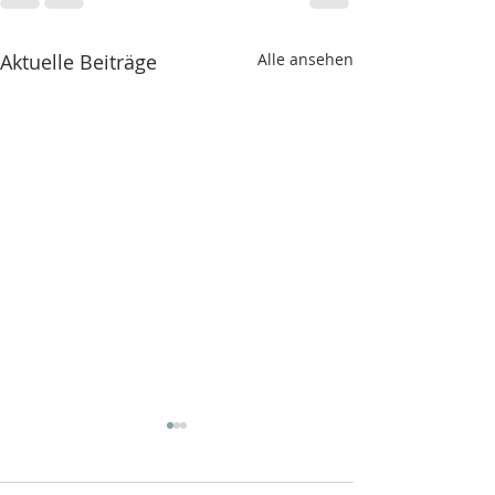
Aktuelle Beiträge
Alle ansehen