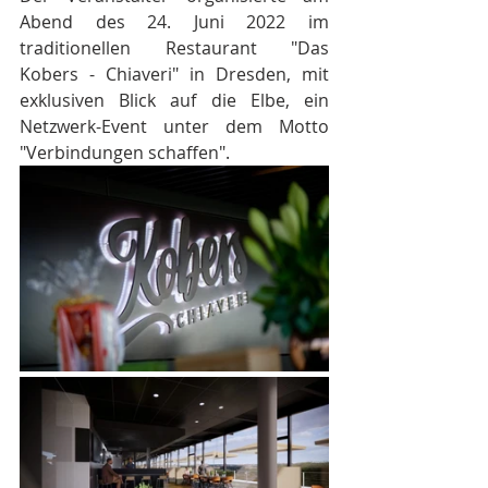
Abend des 24. Juni 2022 im 
traditionellen Restaurant "Das 
Kobers - Chiaveri" in Dresden, mit 
exklusiven Blick auf die Elbe, ein 
Netzwerk-Event unter dem Motto 
"Verbindungen schaffen".