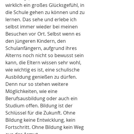
wirklich ein großes Glücksgefühl, in 
die Schule gehen zu können und zu 
lernen. Das sehe und erlebe ich 
selbst immer wieder bei meinen 
Besuchen vor Ort. Selbst wenn es 
den jüngeren Kindern, den 
Schulanfängern, aufgrund ihres 
Alterns noch nicht so bewusst sein 
kann, die Eltern wissen sehr wohl, 
wie wichtig es ist, eine schulische 
Ausbildung genießen zu dürfen. 
Denn nur so stehen weitere 
Möglichkeiten, wie eine 
Berufsausbildung oder auch ein 
Studium offen. Bildung ist der 
Schlüssel für die Zukunft. Ohne 
Bildung keine Entwicklung, kein 
Fortschritt. Ohne Bildung kein Weg 