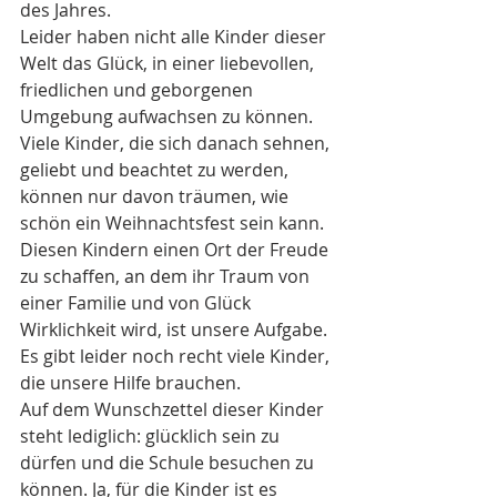
des Jahres.
Leider haben nicht alle Kinder dieser 
Welt das Glück, in einer liebevollen, 
friedlichen und geborgenen 
Umgebung aufwachsen zu können. 
Viele Kinder, die sich danach sehnen, 
geliebt und beachtet zu werden, 
können nur davon träumen, wie 
schön ein Weihnachtsfest sein kann.
Diesen Kindern einen Ort der Freude 
zu schaffen, an dem ihr Traum von 
einer Familie und von Glück 
Wirklichkeit wird, ist unsere Aufgabe. 
Es gibt leider noch recht viele Kinder, 
die unsere Hilfe brauchen.
Auf dem Wunschzettel dieser Kinder 
steht lediglich: glücklich sein zu 
dürfen und die Schule besuchen zu 
können. Ja, für die Kinder ist es 