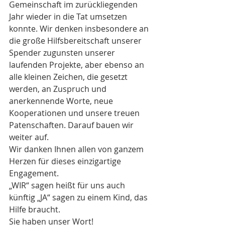
Gemeinschaft im zurückliegenden 
Jahr wieder in die Tat umsetzen 
konnte. Wir denken insbesondere an 
die große Hilfsbereitschaft unserer 
Spender zugunsten unserer 
laufenden Projekte, aber ebenso an 
alle kleinen Zeichen, die gesetzt 
werden, an Zuspruch und 
anerkennende Worte, neue 
Kooperationen und unsere treuen 
Patenschaften. Darauf bauen wir 
weiter auf.
Wir danken Ihnen allen von ganzem 
Herzen für dieses einzigartige 
Engagement.
„WIR“ sagen heißt für uns auch 
künftig „JA“ sagen zu einem Kind, das 
Hilfe braucht.
Sie haben unser Wort!