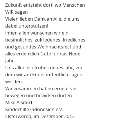
Zukunft entsteht dort, wo Menschen 
WIR sagen
Vielen lieben Dank an Alle, die uns 
dabei unterstützen!
Ihnen allen wünschen wir ein 
besinnliches, zufriedenes, friedliches 
und gesundes Weihnachtsfest und 
alles erdenklich Gute für das Neue 
Jahr.
Uns allen ein frohes neues Jahr, von 
dem wir am Ende hoffentlich sagen 
werden:
Wir zusammen haben erneut viel 
bewegen und bewirken dürfen.
Mike Alsdorf
Kinderhilfe Indonesien e.V.
Elsterwerda, im Dezember 2013