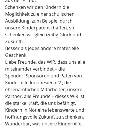
aus der Armut.
Schenken wir den Kindern die 
Möglichkeit zu einer schulischen 
Ausbildung, zum Beispiel durch 
unsere Kinderpatenschaften, so 
schenken wir gleichzeitig Glück und 
Zukunft.
Besser als jedes andere materielle 
Geschenk.
Liebe Freunde, das WIR, dass uns alle 
miteinander verbindet – die 
Spender, Sponsoren und Paten von 
Kinderhilfe Indonesien e.V., die 
ehrenamtlichen Mitarbeiter, unsere 
Partner, alle Freunde – dieses WIR ist 
die starke Kraft, die uns befähigt, 
Kindern in Not eine lebenswerte und 
hoffnungsvolle Zukunft zu schenken.
Wunderbar, was unsere Kinderhilfe-