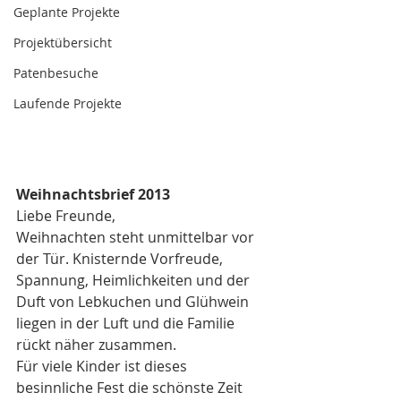
Geplante Projekte
Projektübersicht
Patenbesuche
Laufende Projekte
Weihnachtsbrief 2013
Liebe Freunde,
Weihnachten steht unmittelbar vor 
der Tür. Knisternde Vorfreude, 
Spannung, Heimlichkeiten und der 
Duft von Lebkuchen und Glühwein 
liegen in der Luft und die Familie 
rückt näher zusammen.
Für viele Kinder ist dieses 
besinnliche Fest die schönste Zeit 