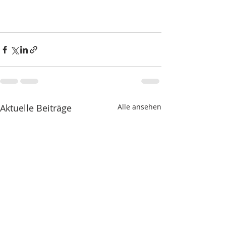
Aktuelle Beiträge
Alle ansehen