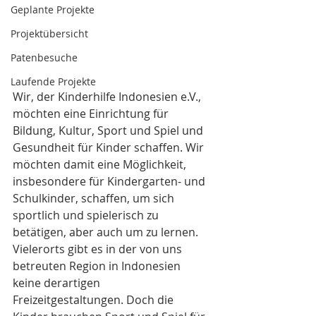
Geplante Projekte
Projektübersicht
Patenbesuche
Laufende Projekte
Wir, der Kinderhilfe Indonesien e.V., 
möchten eine Einrichtung für 
Bildung, Kultur, Sport und Spiel und 
Gesundheit für Kinder schaffen. Wir 
möchten damit eine Möglichkeit, 
insbesondere für Kindergarten- und 
Schulkinder, schaffen, um sich 
sportlich und spielerisch zu 
betätigen, aber auch um zu lernen. 
Vielerorts gibt es in der von uns 
betreuten Region in Indonesien 
keine derartigen 
Freizeitgestaltungen. Doch die 