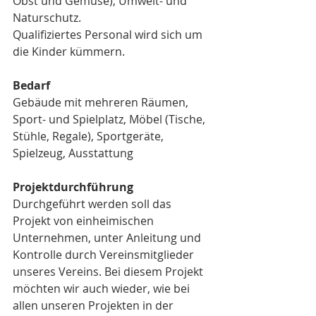
Obst und Gemüse), Umwelt- und 
Naturschutz.
Qualifiziertes Personal wird sich um 
die Kinder kümmern.
Bedarf
Gebäude mit mehreren Räumen, 
Sport- und Spielplatz, Möbel (Tische, 
Stühle, Regale), Sportgeräte, 
Spielzeug, Ausstattung
Projektdurchführung
Durchgeführt werden soll das 
Projekt von einheimischen 
Unternehmen, unter Anleitung und 
Kontrolle durch Vereinsmitglieder 
unseres Vereins. Bei diesem Projekt 
möchten wir auch wieder, wie bei 
allen unseren Projekten in der 