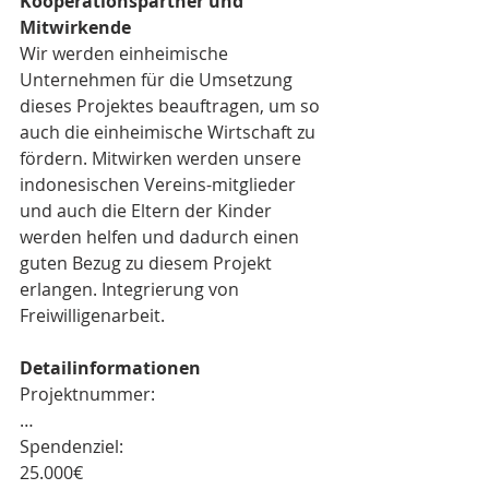
Kooperationspartner und 
Mitwirkende
Wir werden einheimische 
Unternehmen für die Umsetzung 
dieses Projektes beauftragen, um so 
auch die einheimische Wirtschaft zu 
fördern. Mitwirken werden unsere 
indonesischen Vereins-mitglieder 
und auch die Eltern der Kinder 
werden helfen und dadurch einen 
guten Bezug zu diesem Projekt 
erlangen. Integrierung von 
Freiwilligenarbeit.
Detailinformationen
Projektnummer:
…
Spendenziel: 
25.000€