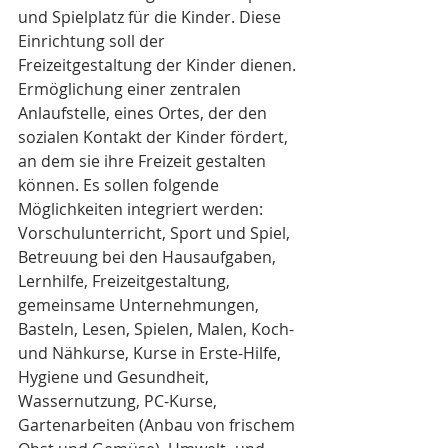
und Spielplatz für die Kinder. Diese 
Einrichtung soll der 
Freizeitgestaltung der Kinder dienen. 
Ermöglichung einer zentralen 
Anlaufstelle, eines Ortes, der den 
sozialen Kontakt der Kinder fördert, 
an dem sie ihre Freizeit gestalten 
können. Es sollen folgende 
Möglichkeiten integriert werden: 
Vorschulunterricht, Sport und Spiel, 
Betreuung bei den Hausaufgaben, 
Lernhilfe, Freizeitgestaltung, 
gemeinsame Unternehmungen, 
Basteln, Lesen, Spielen, Malen, Koch- 
und Nähkurse, Kurse in Erste-Hilfe, 
Hygiene und Gesundheit, 
Wassernutzung, PC-Kurse, 
Gartenarbeiten (Anbau von frischem 