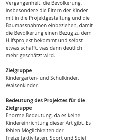
Vergangenheit, die Bevölkerung, 
insbesondere die Eltern der Kinder 
mit in die Projektgestaltung und die 
Baumassnahmen einbeziehen, damit 
die Bevölkerung einen Bezug zu dem 
Hilfsprojekt bekommt und selbst 
etwas schafft, was dann deutlich 
mehr geschätzt wird.
Zielgruppe
Kindergarten- und Schulkinder, 
Waisenkinder
Bedeutung des Projektes für die 
Zielgruppe
Enorme Bedeutung, da es keine 
Kindereinrichtung dieser Art gibt. Es 
fehlen Möglichkeiten der 
Freizeitaktivitäten. Sport und Spiel 