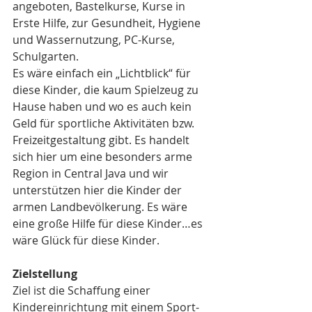
angeboten, Bastelkurse, Kurse in 
Erste Hilfe, zur Gesundheit, Hygiene 
und Wassernutzung, PC-Kurse, 
Schulgarten.
Es wäre einfach ein „Lichtblick“ für 
diese Kinder, die kaum Spielzeug zu 
Hause haben und wo es auch kein 
Geld für sportliche Aktivitäten bzw. 
Freizeitgestaltung gibt. Es handelt 
sich hier um eine besonders arme 
Region in Central Java und wir 
unterstützen hier die Kinder der 
armen Landbevölkerung. Es wäre 
eine große Hilfe für diese Kinder…es 
wäre Glück für diese Kinder.
Zielstellung
Ziel ist die Schaffung einer 
Kindereinrichtung mit einem Sport- 