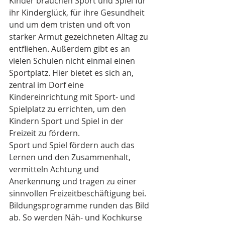
Kinder brauchen Sport und Spiel für 
ihr Kinderglück, für ihre Gesundheit 
und um dem tristen und oft von 
starker Armut gezeichneten Alltag zu 
entfliehen. Außerdem gibt es an 
vielen Schulen nicht einmal einen 
Sportplatz. Hier bietet es sich an, 
zentral im Dorf eine 
Kindereinrichtung mit Sport- und 
Spielplatz zu errichten, um den 
Kindern Sport und Spiel in der 
Freizeit zu fördern.
Sport und Spiel fördern auch das 
Lernen und den Zusammenhalt, 
vermitteln Achtung und 
Anerkennung und tragen zu einer 
sinnvollen Freizeitbeschäftigung bei.
Bildungsprogramme runden das Bild 
ab. So werden Näh- und Kochkurse 