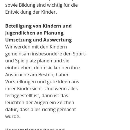
sowie Bildung sind wichtig für die 
Entwicklung der Kinder.
Beteiligung von Kindern und 
Jugendlichen an Planung, 
Umsetzung und Auswertung
Wir werden mit den Kindern 
gemeinsam insbesondere den Sport- 
und Spielplatz planen und sie 
einbeziehen, denn sie kennen ihre 
Ansprüche am Besten, haben 
Vorstellungen und gute Ideen aus 
ihrer Kindersicht. Und wenn alles 
fertiggestellt ist, dann ist das 
leuchten der Augen ein Zeichen 
dafür, dass alles richtig gemacht 
wurde.